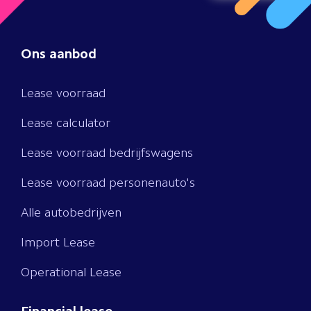
Ons aanbod
Lease voorraad
Lease calculator
Lease voorraad bedrijfswagens
Lease voorraad personenauto's
Alle autobedrijven
Import Lease
Operational Lease