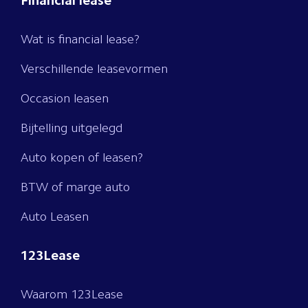
Financial lease
Wat is financial lease?
Verschillende leasevormen
Occasion leasen
Bijtelling uitgelegd
Auto kopen of leasen?
BTW of marge auto
Auto Leasen
123Lease
Waarom 123Lease