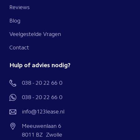
Reviews
Blog
Veelgestelde Vragen
Contact
Hulp of advies nodig?
038 - 20 22 66 0
038 - 20 22 66 0
info@123lease.nl
Meeuwenlaan 6
8011 BZ Zwolle