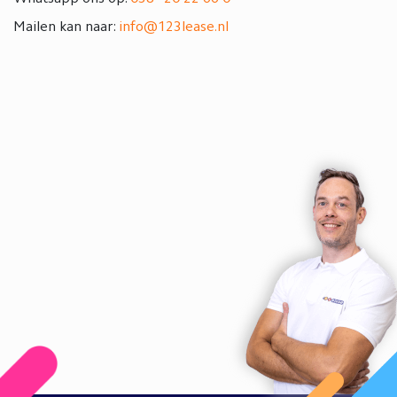
Mailen kan naar:
info@123lease.nl