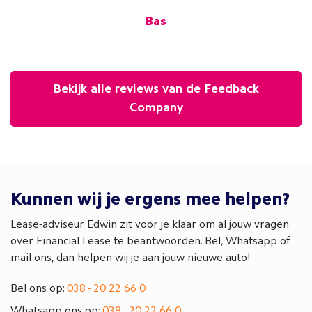
.V.
Bas
Bekijk alle reviews van de Feedback
Company
Kunnen wij je ergens mee helpen?
Lease-adviseur Edwin zit voor je klaar om al jouw vragen
over Financial Lease te beantwoorden. Bel, Whatsapp of
mail ons, dan helpen wij je aan jouw nieuwe auto!
Bel ons op:
038 - 20 22 66 0
Whatsapp ons op:
038 - 20 22 66 0