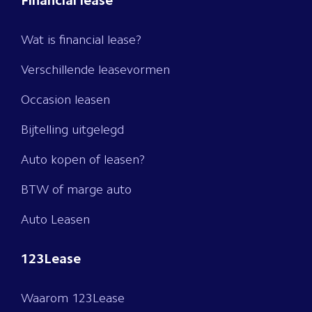
Financial lease
Wat is financial lease?
Verschillende leasevormen
Occasion leasen
Bijtelling uitgelegd
Auto kopen of leasen?
BTW of marge auto
Auto Leasen
123Lease
Waarom 123Lease