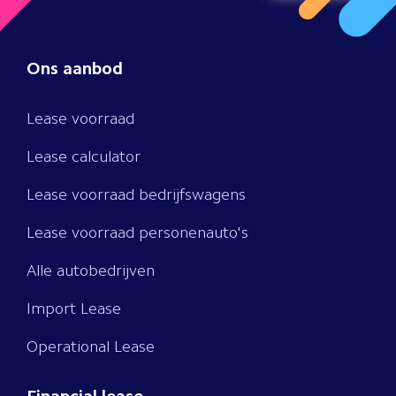
Ons aanbod
Lease voorraad
Lease calculator
Lease voorraad bedrijfswagens
Lease voorraad personenauto's
Alle autobedrijven
Import Lease
Operational Lease