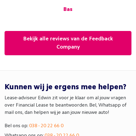
.V.
Bas
Bekijk alle reviews van de Feedback
Company
Kunnen wij je ergens mee helpen?
Lease-adviseur Edwin zit voor je klaar om al jouw vragen
over Financial Lease te beantwoorden. Bel, Whatsapp of
mail ons, dan helpen wij je aan jouw nieuwe auto!
Bel ons op:
038 - 20 22 66 0
Whatsapp ons op:
038 - 20 22 66 0