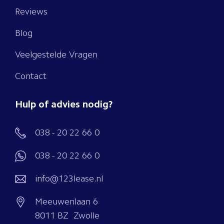
Reviews
Blog
Veelgestelde Vragen
Contact
Hulp of advies nodig?
038 - 20 22 66 0
038 - 20 22 66 0
info@123lease.nl
Meeuwenlaan 6
8011 BZ Zwolle