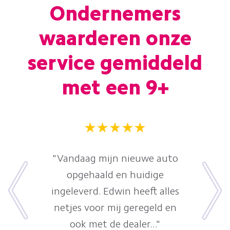
Ondernemers
waarderen onze
service gemiddeld
met een 9+
"Vandaag mijn nieuwe auto
opgehaald en huidige
ingeleverd. Edwin heeft alles
netjes voor mij geregeld en
ook met de dealer..."