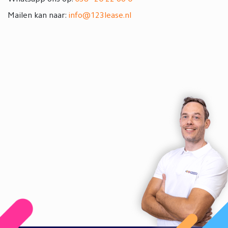
Mailen kan naar:
info@123lease.nl