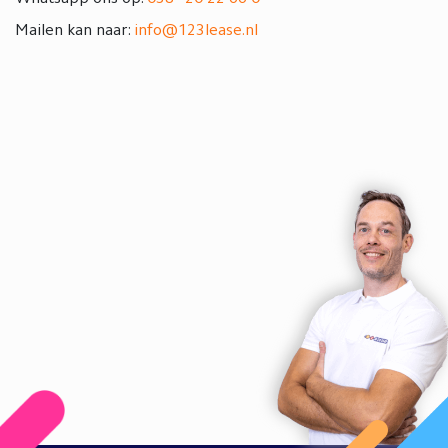
Mailen kan naar:
info@123lease.nl