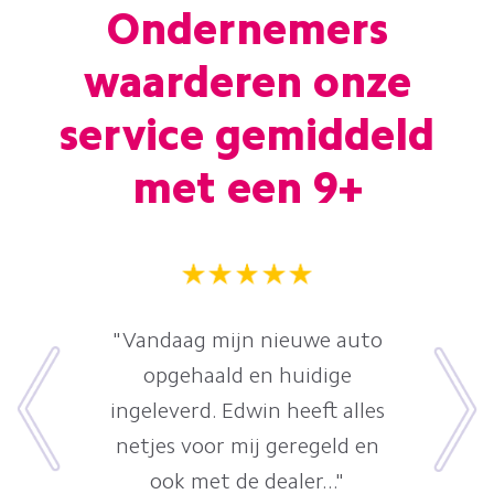
Ondernemers
waarderen onze
service gemiddeld
met een 9+
"Vandaag mijn nieuwe auto
opgehaald en huidige
ingeleverd. Edwin heeft alles
netjes voor mij geregeld en
ook met de dealer..."