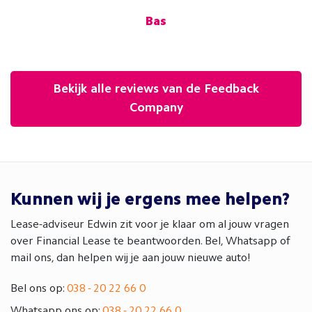
.V.
Bas
Bekijk alle reviews van de Feedback
Company
Kunnen wij je ergens mee helpen?
Lease-adviseur Edwin zit voor je klaar om al jouw vragen
over Financial Lease te beantwoorden. Bel, Whatsapp of
mail ons, dan helpen wij je aan jouw nieuwe auto!
Bel ons op:
038 - 20 22 66 0
Whatsapp ons op:
038 - 20 22 66 0