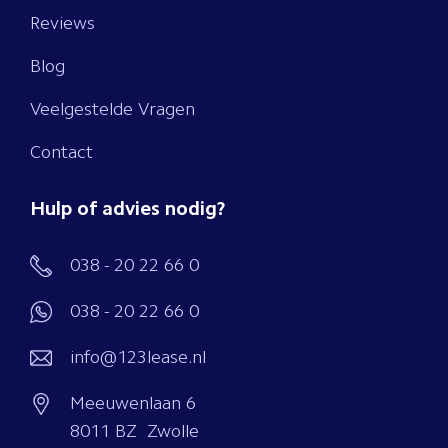
Reviews
Blog
Veelgestelde Vragen
Contact
Hulp of advies nodig?
038 - 20 22 66 0
038 - 20 22 66 0
info@123lease.nl
Meeuwenlaan 6
8011 BZ Zwolle