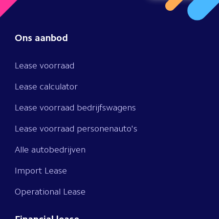
Ons aanbod
Lease voorraad
Lease calculator
Lease voorraad bedrijfswagens
Lease voorraad personenauto's
Alle autobedrijven
Import Lease
Operational Lease