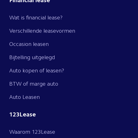
Financial lease
Wat is financial lease?
Verschillende leasevormen
Occasion leasen
Bijtelling uitgelegd
Auto kopen of leasen?
BTW of marge auto
Auto Leasen
123Lease
Waarom 123Lease