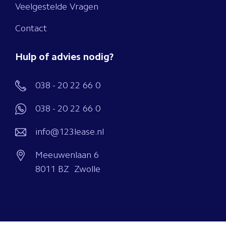
Veelgestelde Vragen
Contact
Hulp of advies nodig?
038 - 20 22 66 0
038 - 20 22 66 0
info@123lease.nl
Meeuwenlaan 6
8011 BZ Zwolle