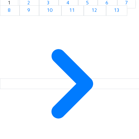
1
2
3
4
5
6
7
8
9
10
11
12
13