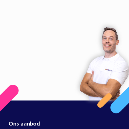
Ons aanbod