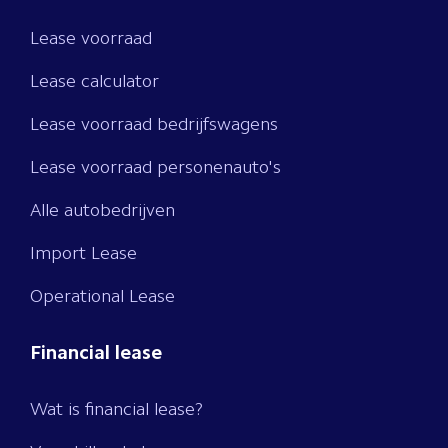
Lease voorraad
Lease calculator
Lease voorraad bedrijfswagens
Lease voorraad personenauto's
Alle autobedrijven
Import Lease
Operational Lease
Financial lease
Wat is financial lease?