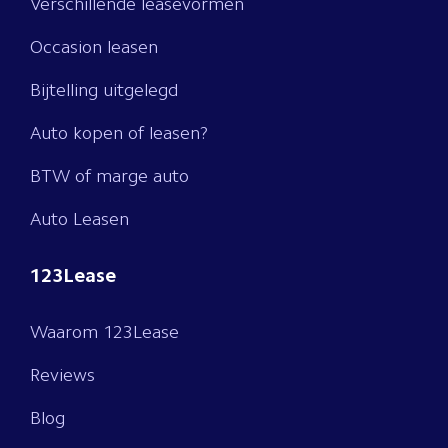
Verschillende leasevormen
Occasion leasen
Bijtelling uitgelegd
Auto kopen of leasen?
BTW of marge auto
Auto Leasen
123Lease
Waarom 123Lease
Reviews
Blog