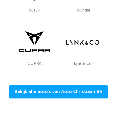
Suzuki
Hyundai
CUPRA
Lynk & Co
Bekijk alle auto's van Auto Christiaan BV