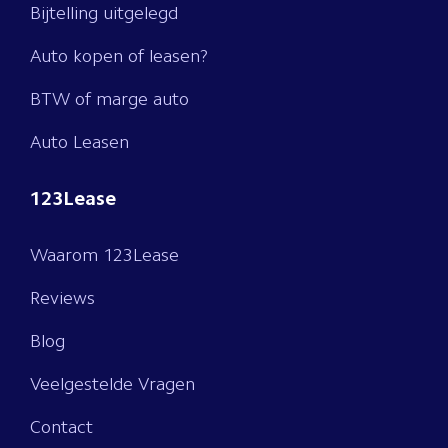
Bijtelling uitgelegd
Auto kopen of leasen?
BTW of marge auto
Auto Leasen
123Lease
Waarom 123Lease
Reviews
Blog
Veelgestelde Vragen
Contact