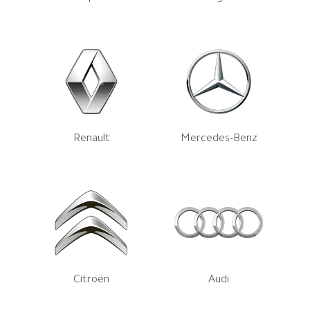
Renault
Mercedes-Benz
Citroën
Audi