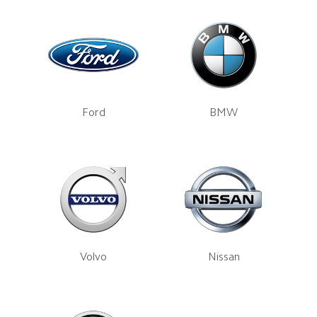
Ford
BMW
Volvo
Nissan