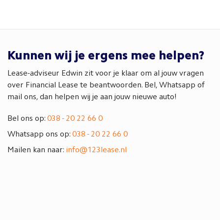
Kunnen wij je ergens mee helpen?
Lease-adviseur Edwin zit voor je klaar om al jouw vragen
over Financial Lease te beantwoorden. Bel, Whatsapp of
mail ons, dan helpen wij je aan jouw nieuwe auto!
Bel ons op:
038 - 20 22 66 0
Whatsapp ons op:
038 - 20 22 66 0
Mailen kan naar:
info@123lease.nl