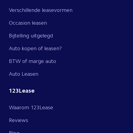
Verschillende leasevormen
Occasion leasen
Bijtelling uitgelegd
Auto kopen of leasen?
BTW of marge auto
Auto Leasen
123Lease
Waarom 123Lease
Reviews