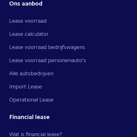
Ons aanbod
Lease voorraad
Lease calculator
Lease voorraad bedrijfswagens
Lease voorraad personenauto's
Alle autobedrijven
Import Lease
Operational Lease
Financial lease
Wat is financial lease?