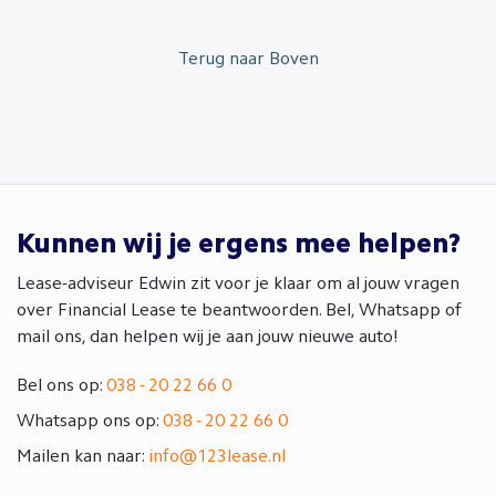
Terug naar Boven
Kunnen wij je ergens mee helpen?
Lease-adviseur Edwin zit voor je klaar om al jouw vragen
over Financial Lease te beantwoorden. Bel, Whatsapp of
mail ons, dan helpen wij je aan jouw nieuwe auto!
Bel ons op:
038 - 20 22 66 0
Whatsapp ons op:
038 - 20 22 66 0
Mailen kan naar:
info@123lease.nl