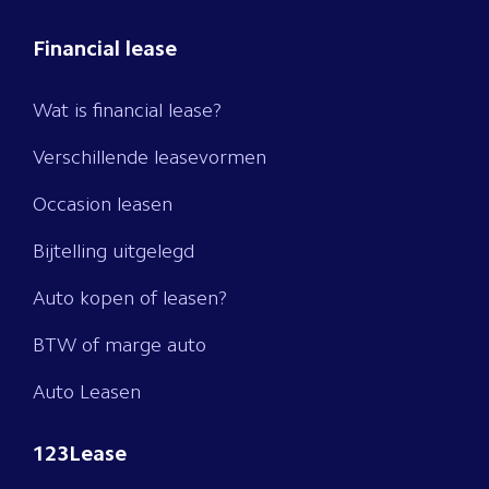
Financial lease
Wat is financial lease?
Verschillende leasevormen
Occasion leasen
Bijtelling uitgelegd
Auto kopen of leasen?
BTW of marge auto
Auto Leasen
123Lease