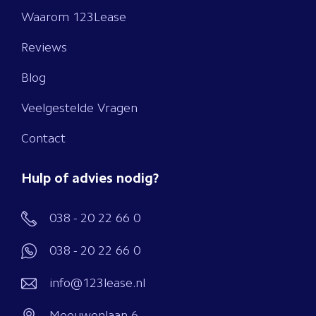
Waarom 123Lease
Reviews
Blog
Veelgestelde Vragen
Contact
Hulp of advies nodig?
038 - 20 22 66 0
038 - 20 22 66 0
info@123lease.nl