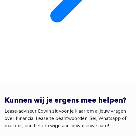
Kunnen wij je ergens mee helpen?
Lease-adviseur Edwin zit voor je klaar om al jouw vragen
over Financial Lease te beantwoorden. Bel, Whatsapp of
mail ons, dan helpen wij je aan jouw nieuwe auto!