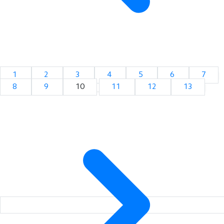
1
2
3
4
5
6
7
8
9
10
11
12
13