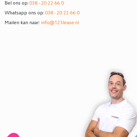
Bel ons op:
038 - 20 22 66 0
Whatsapp ons op:
038 - 20 22 66 0
Mailen kan naar:
info@123lease.nl