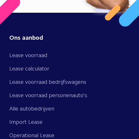
Ons aanbod
Lease voorraad
Lease calculator
Lease voorraad bedrijfswagens
Lease voorraad personenauto's
Alle autobedrijven
Import Lease
Operational Lease