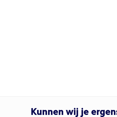
Kunnen wij je erge