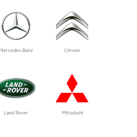
Mercedes-Benz
Citroën
Land Rover
Mitsubishi