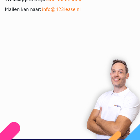
Mailen kan naar:
info@123lease.nl