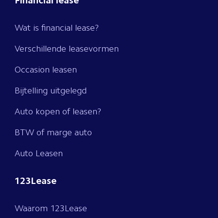
Financial lease
Wat is financial lease?
Verschillende leasevormen
Occasion leasen
Bijtelling uitgelegd
Auto kopen of leasen?
BTW of marge auto
Auto Leasen
123Lease
Waarom 123Lease