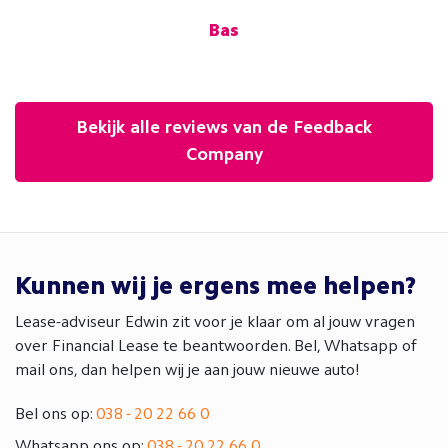
.V.
Bas
Bekijk alle reviews van de Feedback
Company
Kunnen wij je ergens mee helpen?
Lease-adviseur Edwin zit voor je klaar om al jouw vragen
over Financial Lease te beantwoorden. Bel, Whatsapp of
mail ons, dan helpen wij je aan jouw nieuwe auto!
Bel ons op:
038 - 20 22 66 0
Whatsapp ons op:
038 - 20 22 66 0