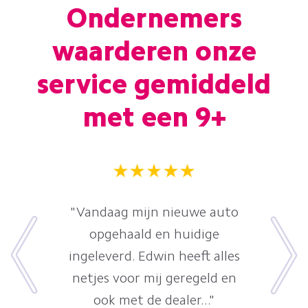
Ondernemers
waarderen onze
service gemiddeld
met een 9+
"Vandaag mijn nieuwe auto
opgehaald en huidige
ingeleverd. Edwin heeft alles
netjes voor mij geregeld en
ook met de dealer..."