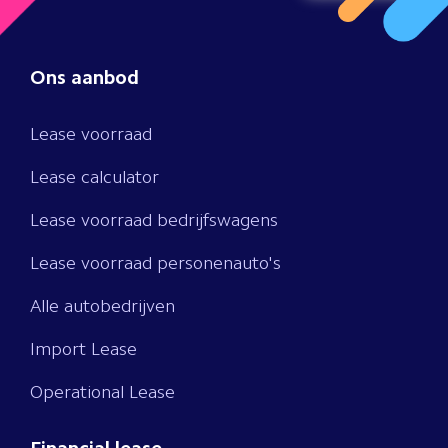
Ons aanbod
Lease voorraad
Lease calculator
Lease voorraad bedrijfswagens
Lease voorraad personenauto's
Alle autobedrijven
Import Lease
Operational Lease