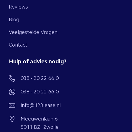
Reviews
Blog
Veelgestelde Vragen
Contact
Hulp of advies nodig?
038 - 20 22 66 0
038 - 20 22 66 0
info@123lease.nl
Meeuwenlaan 6
8011 BZ Zwolle