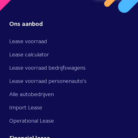
Ons aanbod
Lease voorraad
Lease calculator
Lease voorraad bedrijfswagens
Lease voorraad personenauto's
Alle autobedrijven
Import Lease
Operational Lease