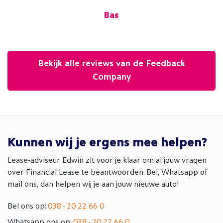
.V.
Bas
Bekijk alle reviews van de Feedback
Company
Kunnen wij je ergens mee helpen?
Lease-adviseur Edwin zit voor je klaar om al jouw vragen
over Financial Lease te beantwoorden. Bel, Whatsapp of
mail ons, dan helpen wij je aan jouw nieuwe auto!
Bel ons op:
038 - 20 22 66 0
Whatsapp ons op:
038 - 20 22 66 0