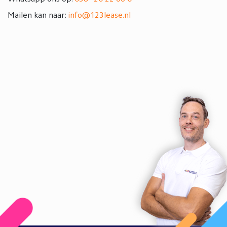
Mailen kan naar:
info@123lease.nl