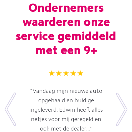
Ondernemers
waarderen onze
service gemiddeld
met een 9+
"Vandaag mijn nieuwe auto
opgehaald en huidige
ingeleverd. Edwin heeft alles
netjes voor mij geregeld en
ook met de dealer..."