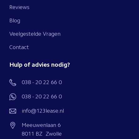
Reviews
Blog
Veelgestelde Vragen
Contact
Hulp of advies nodig?
038 - 20 22 66 0
038 - 20 22 66 0
info@123lease.nl
Meeuwenlaan 6
8011 BZ Zwolle