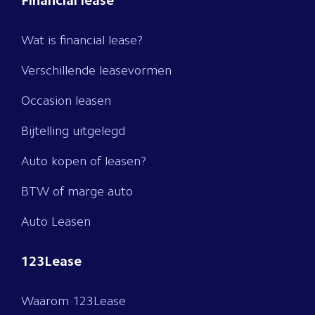
Financial lease
Wat is financial lease?
Verschillende leasevormen
Occasion leasen
Bijtelling uitgelegd
Auto kopen of leasen?
BTW of marge auto
Auto Leasen
123Lease
Waarom 123Lease