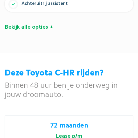
Achteruitrij assistent
Bekijk
alle
opties +
Deze Toyota C-HR rijden?
Binnen 48 uur ben je onderweg in
jouw droomauto.
72 maanden
Lease p/m