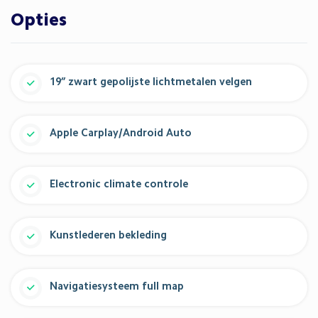
Opties
19” zwart gepolijste lichtmetalen velgen
Apple Carplay/Android Auto
Electronic climate controle
Kunstlederen bekleding
Navigatiesysteem full map