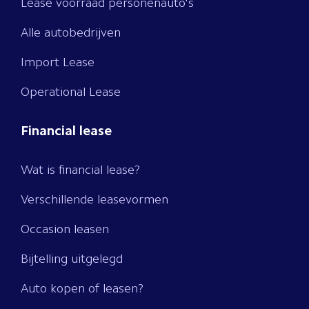
Lease voorraad personenauto's
Alle autobedrijven
Import Lease
Operational Lease
Financial lease
Wat is financial lease?
Verschillende leasevormen
Occasion leasen
Bijtelling uitgelegd
Auto kopen of leasen?