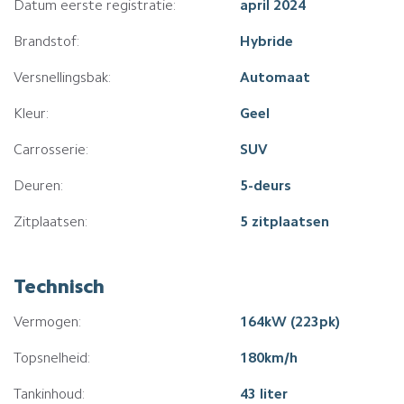
Datum eerste registratie:
april 2024
Brandstof:
Hybride
Versnellingsbak:
Automaat
Kleur:
Geel
Carrosserie:
SUV
Deuren:
5-deurs
Zitplaatsen:
5 zitplaatsen
Technisch
Vermogen:
164kW (223pk)
Topsnelheid:
180km/h
Tankinhoud:
43 liter