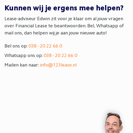
Kunnen wij je ergens mee helpen?
Lease-adviseur Edwin zit voor je klaar om al jouw vragen
over Financial Lease te beantwoorden. Bel, Whatsapp of
mail ons, dan helpen wij je aan jouw nieuwe auto!
Bel ons op:
038 - 20 22 66 0
Whatsapp ons op:
038 - 20 22 66 0
Mailen kan naar:
info@123lease.nl