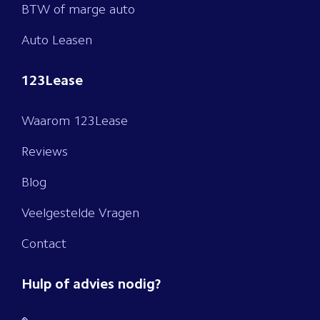
BTW of marge auto
Auto Leasen
123Lease
Waarom 123Lease
Reviews
Blog
Veelgestelde Vragen
Contact
Hulp of advies nodig?