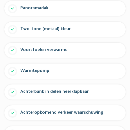
Panoramadak
Two-tone (metaal) kleur
Voorstoelen verwarmd
Warmtepomp
Achterbank in delen neerklapbaar
Achteropkomend verkeer waarschuwing