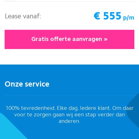
€
555
Lease vanaf:
p/m
Gratis offerte aanvragen »
Onze service
100% tevredenheid. Elke dag. Iedere klant. Om daar
voor te zorgen gaan wij een stap verder dan
anderen.