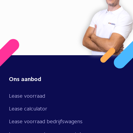
Ons aanbod
Lease voorraad
Lease calculator
Lease voorraad bedrijfswagens