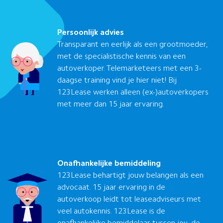
Persoonlijk advies
Transparant en eerlijk als een grootmoeder,
met de specialistische kennis van een
autoverkoper. Telemarketeers met een 3-
daagse training vind je hier niet! Bij
123Lease werken alleen (ex-)autoverkopers
met meer dan 15 jaar ervaring.
Onafhankelijke bemiddeling
123Lease behartigt jouw belangen als een
advocaat. 15 jaar ervaring in de
autoverkoop leidt tot leaseadviseurs met
veel autokennis. 123Lease is de