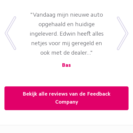
"Vandaag mijn nieuwe auto
opgehaald en huidige
ingeleverd. Edwin heeft alles
netjes voor mij geregeld en
ook met de dealer..."
.V.
Bas
Bekijk alle reviews van de Feedback
Company