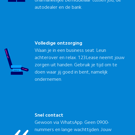
onafhankelijke bemiddelaar tussen jou, de
autodealer en de bank.
Volledige ontzorging
Waan je in een business seat. Leun
achterover en relax. 123Lease neemt jouw
zorgen uit handen. Gebruik je tijd om te
doen waar jij goed in bent, namelijk
ondernemen.
Snel contact
Gewoon via WhatsApp. Geen 0900-
nummers en lange wachttijden. Jouw