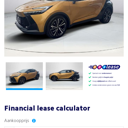
Financial lease calculator
Aankoopprijs