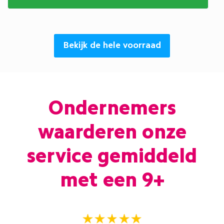
Bekijk de hele voorraad
Ondernemers
waarderen onze
service gemiddeld
met een 9+