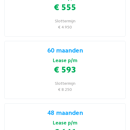
€ 555
Slottermijn
€ 4.950
60 maanden
Lease p/m
€ 593
Slottermijn
€ 8.250
48 maanden
Lease p/m