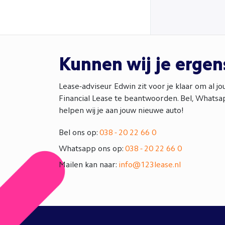
Kunnen wij je erge
Lease-adviseur Edwin zit voor je klaar om al j
Financial Lease te beantwoorden. Bel, Whatsap
helpen wij je aan jouw nieuwe auto!
Bel ons op:
038 - 20 22 66 0
Whatsapp ons op:
038 - 20 22 66 0
Mailen kan naar:
info@123lease.nl