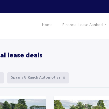
Home
Financial Lease Aanbod
al lease deals
Spaans & Rauch Automotive