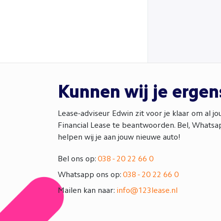
Kunnen wij je erge
Lease-adviseur Edwin zit voor je klaar om al j
Financial Lease te beantwoorden. Bel, Whatsap
helpen wij je aan jouw nieuwe auto!
Bel ons op:
038 - 20 22 66 0
Whatsapp ons op:
038 - 20 22 66 0
Mailen kan naar:
info@123lease.nl