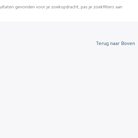
sultaten gevonden voor je zoekopdracht, pas je zoekfilters aan
Terug naar Boven