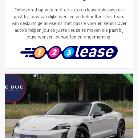
Onbezorgd op weg met de auto en leaseoplossing die
past bij jouw zakelijke wensen en behoeften. Ons team
van deskundige adviseurs met passie voor en kennis over
auto’s helpen jou de juiste keuze te maken die past bij
jouw wensen, behoeften en onderneming.