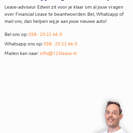
Lease-adviseur Edwin zit voor je klaar om al jouw vragen
over Financial Lease te beantwoorden. Bel, Whatsapp of
mail ons, dan helpen wij je aan jouw nieuwe auto!
Bel ons op:
038 - 20 22 66 0
Whatsapp ons op:
038 - 20 22 66 0
Mailen kan naar:
info@123lease.nl