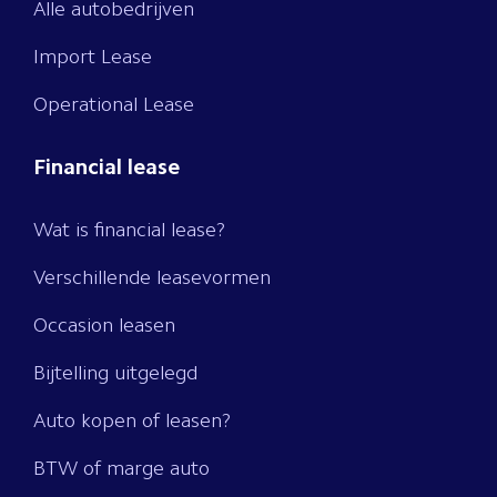
Alle autobedrijven
Import Lease
Operational Lease
Financial lease
Wat is financial lease?
Verschillende leasevormen
Occasion leasen
Bijtelling uitgelegd
Auto kopen of leasen?
BTW of marge auto