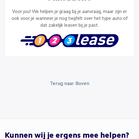
Voor jou! We helpen je graag bij je aanvraag, maar zijn er
ook voor je wanneer je nog twijfelt over het type auto of
dat zakelijk leasen bij je past.
Terug naar Boven
Kunnen wij je ergens mee helpen?