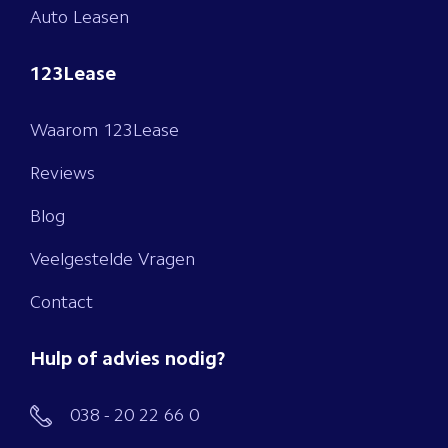
Auto Leasen
123Lease
Waarom 123Lease
Reviews
Blog
Veelgestelde Vragen
Contact
Hulp of advies nodig?
038 - 20 22 66 0