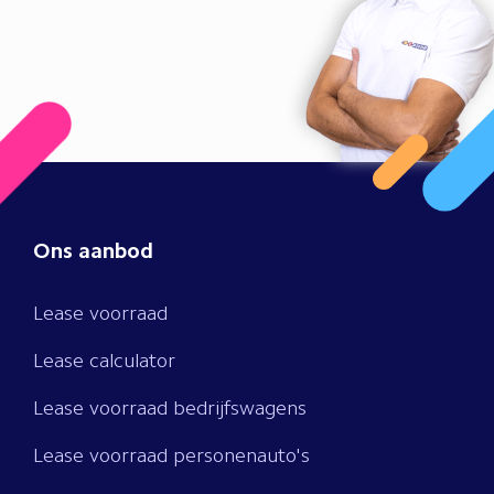
Ons aanbod
Lease voorraad
Lease calculator
Lease voorraad bedrijfswagens
Lease voorraad personenauto's