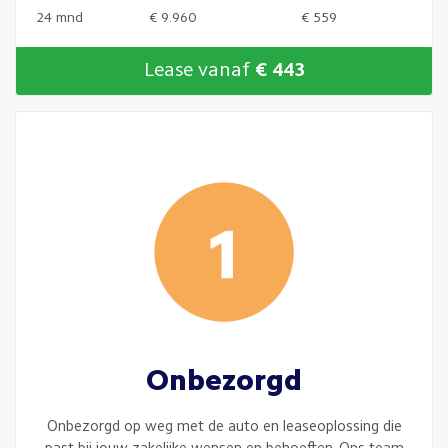
24 mnd
€ 9.960
€ 559
Lease vanaf
€ 443
Onbezorgd
Onbezorgd op weg met de auto en leaseoplossing die