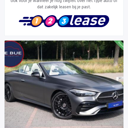
ook voor je wanneer je nog twijfelt over het type auto of
dat zakelijk leasen bij je past.