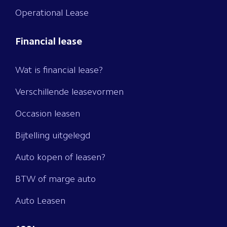
Operational Lease
Financial lease
Wat is financial lease?
Verschillende leasevormen
Occasion leasen
Bijtelling uitgelegd
Auto kopen of leasen?
BTW of marge auto
Auto Leasen