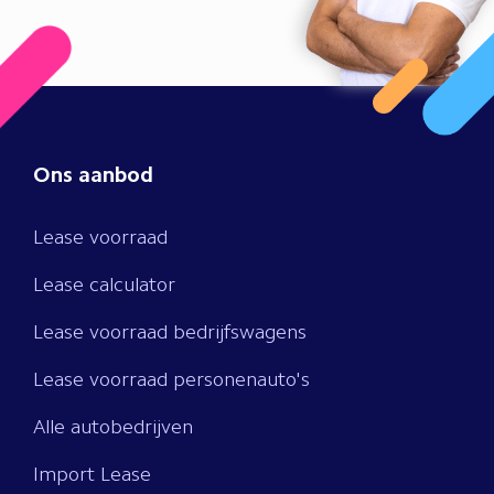
Ons aanbod
Lease voorraad
Lease calculator
Lease voorraad bedrijfswagens
Lease voorraad personenauto's
Alle autobedrijven
Import Lease