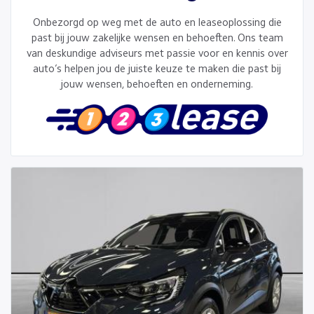
Onbezorgd op weg met de auto en leaseoplossing die
past bij jouw zakelijke wensen en behoeften. Ons team
van deskundige adviseurs met passie voor en kennis over
auto’s helpen jou de juiste keuze te maken die past bij
jouw wensen, behoeften en onderneming.