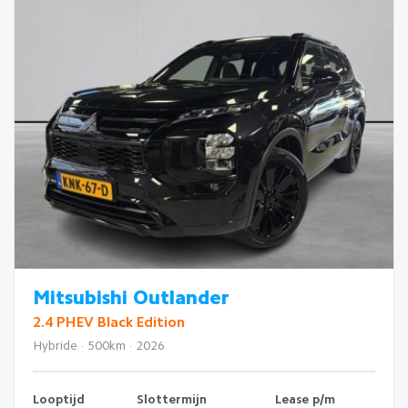
Mitsubishi Outlander
2.4 PHEV Black Edition
Hybride · 500km · 2026
Looptijd
Slottermijn
Lease p/m