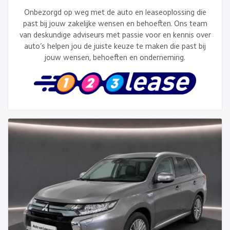
Onbezorgd op weg met de auto en leaseoplossing die
past bij jouw zakelijke wensen en behoeften. Ons team
van deskundige adviseurs met passie voor en kennis over
auto’s helpen jou de juiste keuze te maken die past bij
jouw wensen, behoeften en onderneming.