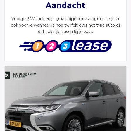
Aandacht
Voor jou! We helpen je graag bij je aanvraag, maar zijn er
ook voor je wanneer je nog twijfelt over het type auto of
dat zakelijk leasen bij je past.