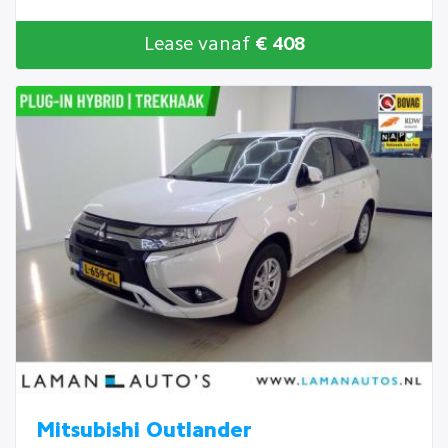
Lease vanaf
€ 408
Mitsubishi Outlander