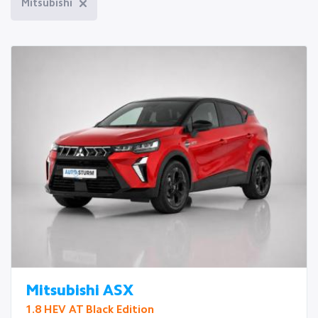
Mitsubishi
Mitsubishi ASX
1.8 HEV AT Black Edition