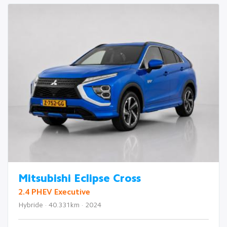
Mitsubishi Eclipse Cross
2.4 PHEV Executive
Hybride · 40.331km · 2024