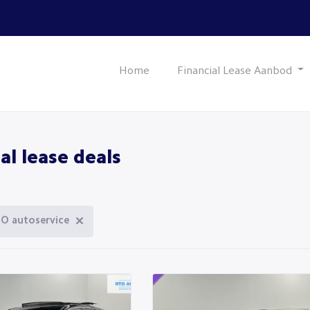
Home
Financial Lease Aanbod
al lease deals
O autoservice