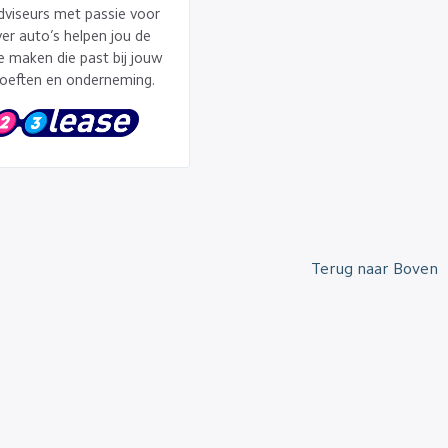
dviseurs met passie voor
er auto’s helpen jou de
te maken die past bij jouw
oeften en onderneming.
Terug naar Boven