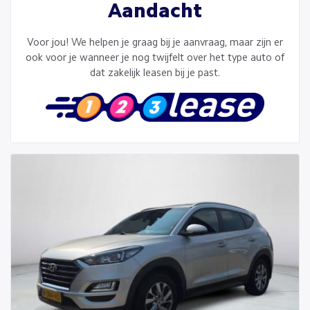
Aandacht
Voor jou! We helpen je graag bij je aanvraag, maar zijn er
ook voor je wanneer je nog twijfelt over het type auto of
dat zakelijk leasen bij je past.