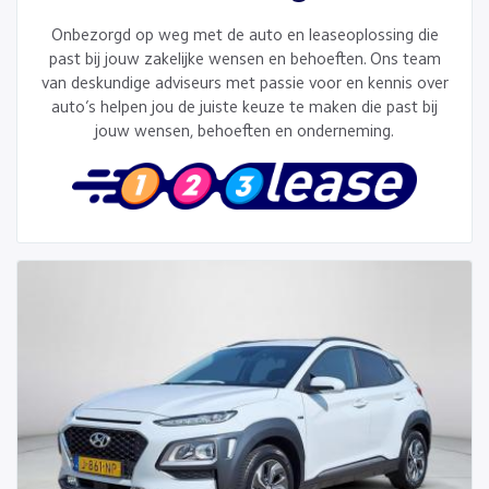
Onbezorgd op weg met de auto en leaseoplossing die
past bij jouw zakelijke wensen en behoeften. Ons team
van deskundige adviseurs met passie voor en kennis over
auto’s helpen jou de juiste keuze te maken die past bij
jouw wensen, behoeften en onderneming.