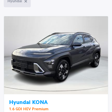
Hyundai
Hyundai KONA
1.6 GDI HEV Premium