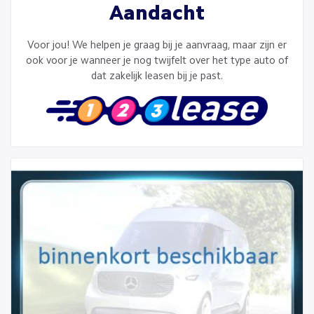
Aandacht
Voor jou! We helpen je graag bij je aanvraag, maar zijn er
ook voor je wanneer je nog twijfelt over het type auto of
dat zakelijk leasen bij je past.