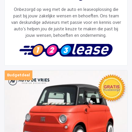
Onbezorgd op weg met de auto en leaseoplossing die
past bij jouw zakelijke wensen en behoeften. Ons team
van deskundige adviseurs met passie voor en kennis over
auto’s helpen jou de juiste keuze te maken die past bij
jouw wensen, behoeften en onderneming.
Budgetdeal