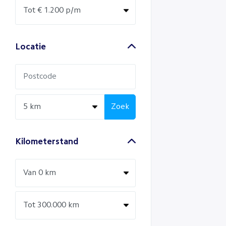
Locatie
Zoek
Kilometerstand