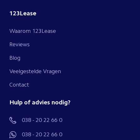
123Lease
Waarom 123Lease
Reviews
Blog
Veelgestelde Vragen
Contact
Hulp of advies nodig?
038 - 20 22 66 0
038 - 20 22 66 0