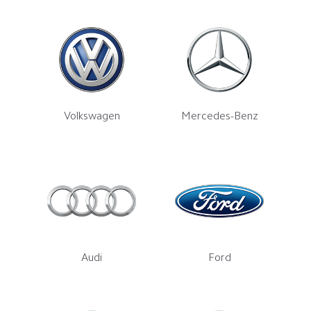
Volkswagen
Mercedes-Benz
Audi
Ford