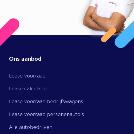
Ons aanbod
Lease voorraad
Lease calculator
Lease voorraad bedrijfswagens
Lease voorraad personenauto's
Alle autobedrijven