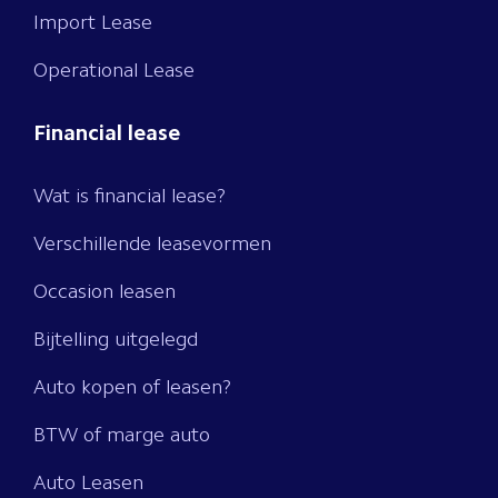
Import Lease
Operational Lease
Financial lease
Wat is financial lease?
Verschillende leasevormen
Occasion leasen
Bijtelling uitgelegd
Auto kopen of leasen?
BTW of marge auto
Auto Leasen