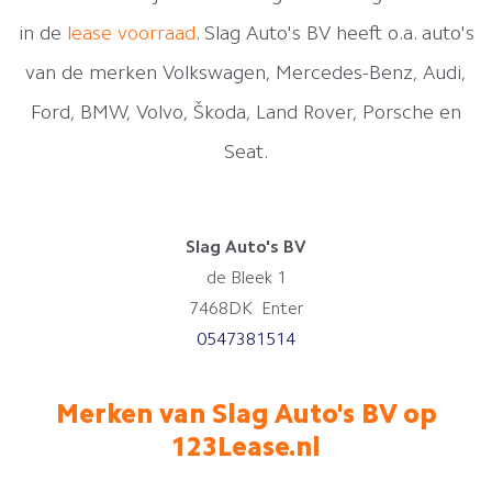
in de
lease voorraad
. Slag Auto's BV heeft o.a. auto's
van de merken Volkswagen, Mercedes-Benz, Audi,
Ford, BMW, Volvo, Škoda, Land Rover, Porsche en
Seat.
Slag Auto's BV
de Bleek 1
7468DK Enter
0547381514
Merken van Slag Auto's BV op
123Lease.nl