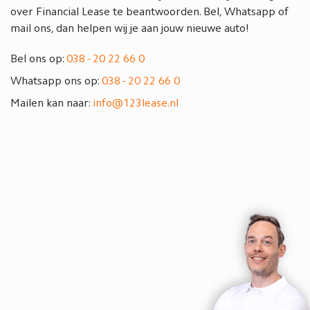
over Financial Lease te beantwoorden. Bel, Whatsapp of
mail ons, dan helpen wij je aan jouw nieuwe auto!
Bel ons op:
038 - 20 22 66 0
Whatsapp ons op:
038 - 20 22 66 0
Mailen kan naar:
info@123lease.nl