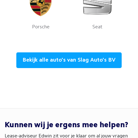
Porsche
Seat
Bekijk alle auto's van Slag Auto's BV
Kunnen wij je ergens mee helpen?
Lease-adviseur Edwin zit voor je klaar om al jouw vragen