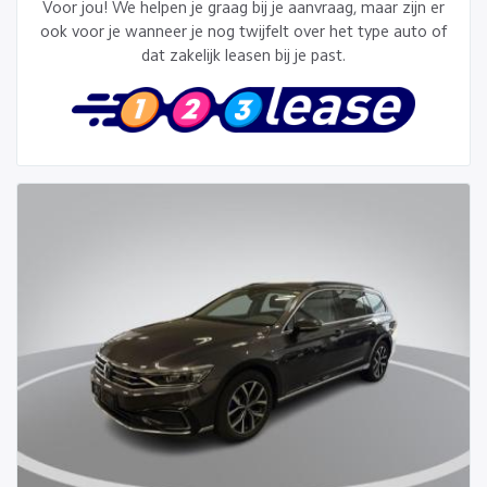
Voor jou! We helpen je graag bij je aanvraag, maar zijn er
ook voor je wanneer je nog twijfelt over het type auto of
dat zakelijk leasen bij je past.