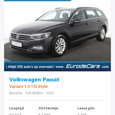
Volkswagen Passat
Variant 1.5 TSi Style
Benzine · 104.000km · 2022
Looptijd
Slottermijn
Lease p/m