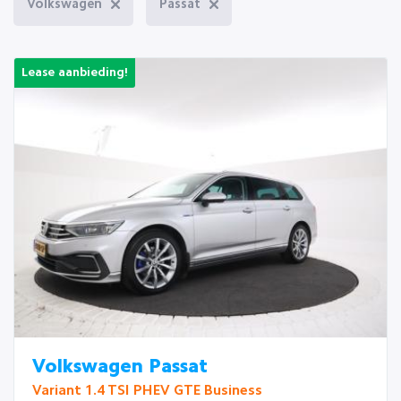
Volkswagen
Passat
Lease aanbieding!
Volkswagen Passat
Variant 1.4 TSI PHEV GTE Business