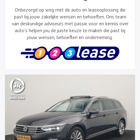
Onbezorgd op weg met de auto en leaseoplossing die
past bij jouw zakelijke wensen en behoeften. Ons team
van deskundige adviseurs met passie voor en kennis over
auto’s helpen jou de juiste keuze te maken die past bij
jouw wensen, behoeften en onderneming.