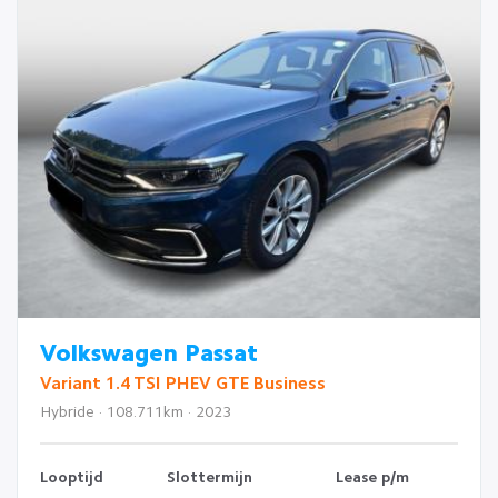
Volkswagen Passat
Variant 1.4 TSI PHEV GTE Business
Hybride · 108.711km · 2023
Looptijd
Slottermijn
Lease p/m