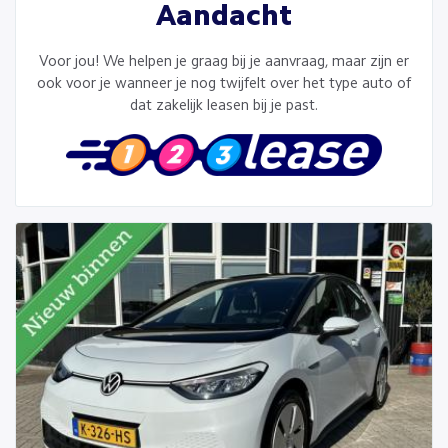
Aandacht
Voor jou! We helpen je graag bij je aanvraag, maar zijn er
ook voor je wanneer je nog twijfelt over het type auto of
dat zakelijk leasen bij je past.