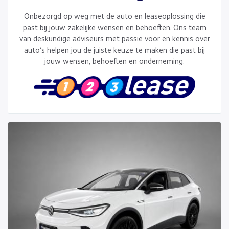
Onbezorgd op weg met de auto en leaseoplossing die
past bij jouw zakelijke wensen en behoeften. Ons team
van deskundige adviseurs met passie voor en kennis over
auto’s helpen jou de juiste keuze te maken die past bij
jouw wensen, behoeften en onderneming.