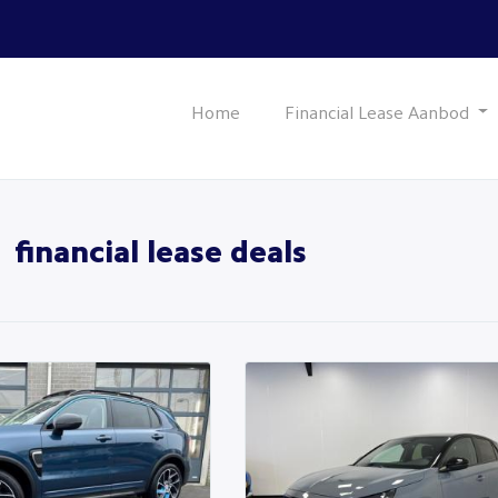
Home
Financial Lease Aanbod
1
financial lease deals