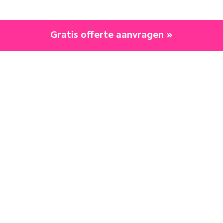
Gratis offerte aanvragen »