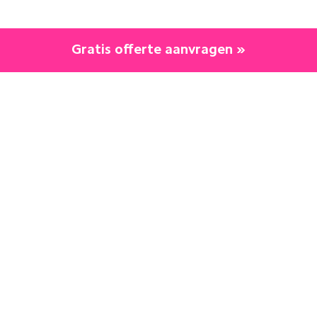
Gratis offerte aanvragen »